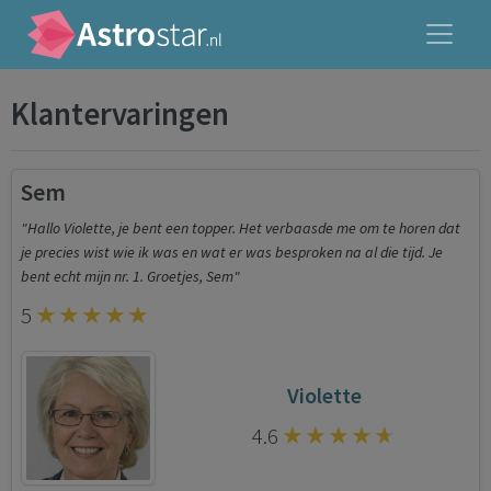
Klantervaringen
Sem
"Hallo Violette, je bent een topper. Het verbaasde me om te horen dat
je precies wist wie ik was en wat er was besproken na al die tijd. Je
bent echt mijn nr. 1. Groetjes, Sem"
5
Violette
4.6