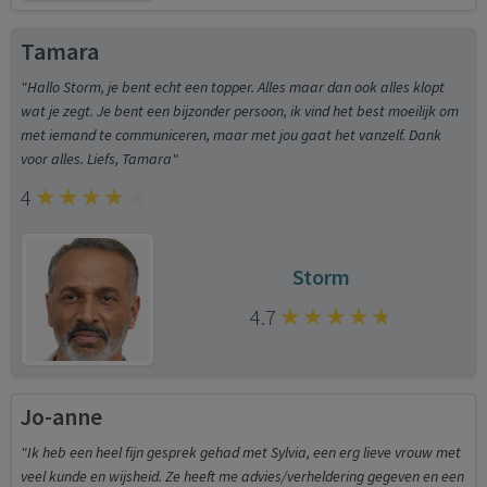
Tamara
"Hallo Storm, je bent echt een topper. Alles maar dan ook alles klopt
wat je zegt. Je bent een bijzonder persoon, ik vind het best moeilijk om
met iemand te communiceren, maar met jou gaat het vanzelf. Dank
voor alles. Liefs, Tamara"
4
Storm
4.7
Jo-anne
"Ik heb een heel fijn gesprek gehad met Sylvia, een erg lieve vrouw met
veel kunde en wijsheid. Ze heeft me advies/verheldering gegeven en een