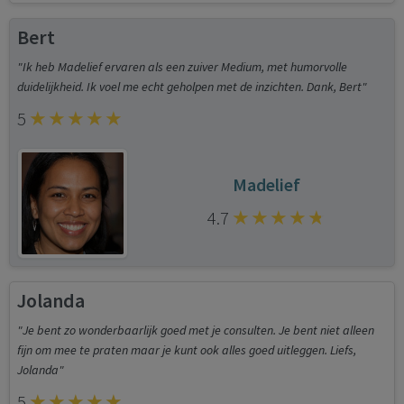
Bert
"Ik heb Madelief ervaren als een zuiver Medium, met humorvolle
duidelijkheid. Ik voel me echt geholpen met de inzichten. Dank, Bert"
5
Madelief
4.7
Jolanda
"Je bent zo wonderbaarlijk goed met je consulten. Je bent niet alleen
fijn om mee te praten maar je kunt ook alles goed uitleggen. Liefs,
Jolanda"
5