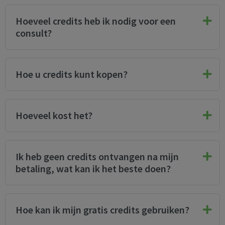
Hoeveel credits heb ik nodig voor een
consult?
Hoe u credits kunt kopen?
Hoeveel kost het?
Ik heb geen credits ontvangen na mijn
betaling, wat kan ik het beste doen?
Hoe kan ik mijn gratis credits gebruiken?