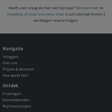
Heeft u een vraag die hier niet bij staat?
Bel even met de
helpdesk, of stuur ons een e-mail.
U zult uiterlijk binnen 2
werkdagen reactie krijgen.
Navigatie
Inloggen
Over ons
Prijzen & diensten
Hoe werkt het?
Ontdek
Ervaringen
Sterrenbeelden
Mijn horoscopen