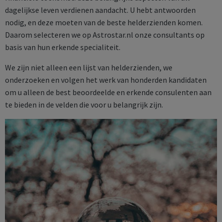
dagelijkse leven verdienen aandacht. U hebt antwoorden
nodig, en deze moeten van de beste helderzienden komen.
Daarom selecteren we op Astrostar.nl onze consultants op
basis van hun erkende specialiteit.
We zijn niet alleen een lijst van helderzienden, we
onderzoeken en volgen het werk van honderden kandidaten
om u alleen de best beoordeelde en erkende consulenten aan
te bieden in de velden die voor u belangrijk zijn.