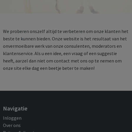
We proberen onszelf altijd te verbeteren om onze klanten het
beste te kunnen bieden. Onze website is het resultaat van het
onvermoeibare werk van onze consulenten, moderators en
klantenservice. Als u een idee, een vraag of een suggestie
heeft, aarzel dan niet om contact met ons op te nemen om
onze site elke dag een beetje beter te maken!
Navigatie
Inloggen
Over ons