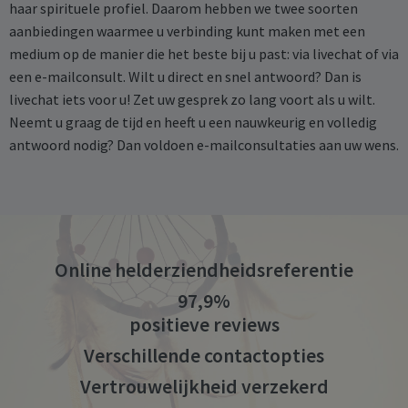
haar spirituele profiel. Daarom hebben we twee soorten
aanbiedingen waarmee u verbinding kunt maken met een
medium op de manier die het beste bij u past: via livechat of via
een e-mailconsult. Wilt u direct en snel antwoord? Dan is
livechat iets voor u! Zet uw gesprek zo lang voort als u wilt.
Neemt u graag de tijd en heeft u een nauwkeurig en volledig
antwoord nodig? Dan voldoen e-mailconsultaties aan uw wens.
Online helderziendheidsreferentie
97,9%
positieve reviews
Verschillende contactopties
Vertrouwelijkheid verzekerd