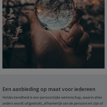
Een aanbieding op maat voor iedereen
Helderziendheid is een persoonlijke wetenschap, waarin alles
anders wordt uitgedrukt, afhankelijk van de persoon en zijn of