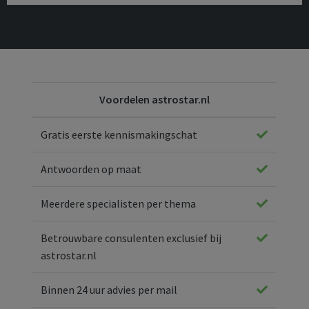
Voordelen astrostar.nl
Gratis eerste kennismakingschat
Antwoorden op maat
Meerdere specialisten per thema
Betrouwbare consulenten exclusief bij
astrostar.nl
Binnen 24 uur advies per mail