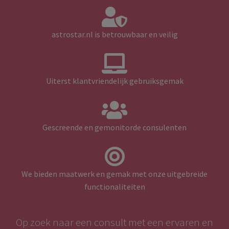
astrostar.nl is betrouwbaar en veilig
Uiterst klantvriendelijk gebruiksgemak
Gescreende en gemonitorde consulenten
We bieden maatwerk en gemak met onze uitgebreide
functionaliteiten
Op zoek naar een consult met een ervaren en