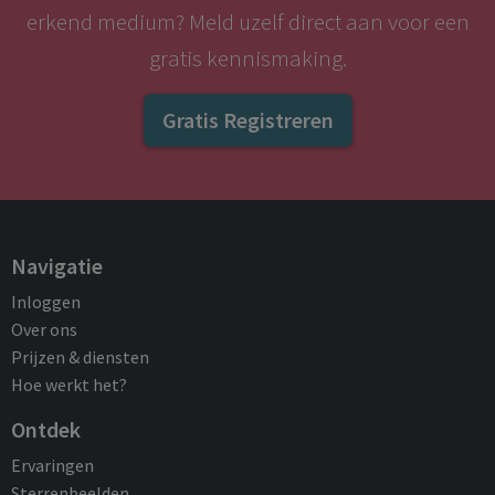
erkend medium? Meld uzelf direct aan voor een
gratis kennismaking.
Gratis Registreren
Navigatie
Inloggen
Over ons
Prijzen & diensten
Hoe werkt het?
Ontdek
Ervaringen
Sterrenbeelden