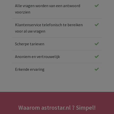
Alle vragen worden van een antwoord
voorzien
Klantenservice telefonisch te bereiken
voor al uw vragen
Scherpe tarieven
Anoniem en vertrouwelijk
Erkende ervaring
Waarom astrostar.nl ? Simpel!