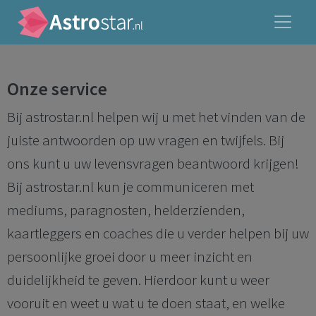
Onze service
Bij astrostar.nl helpen wij u met het vinden van de
juiste antwoorden op uw vragen en twijfels. Bij
ons kunt u uw levensvragen beantwoord krijgen!
Bij astrostar.nl kun je communiceren met
mediums, paragnosten, helderzienden,
kaartleggers en coaches die u verder helpen bij uw
persoonlijke groei door u meer inzicht en
duidelijkheid te geven. Hierdoor kunt u weer
vooruit en weet u wat u te doen staat, en welke