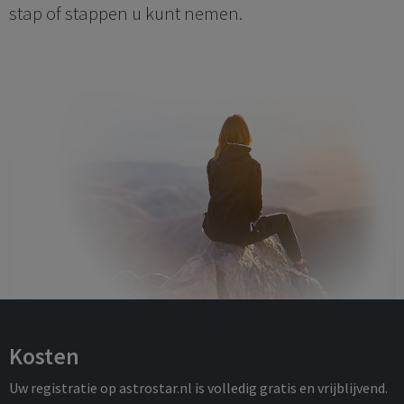
stap of stappen u kunt nemen.
Kosten
Uw registratie op astrostar.nl is volledig gratis en vrijblijvend.