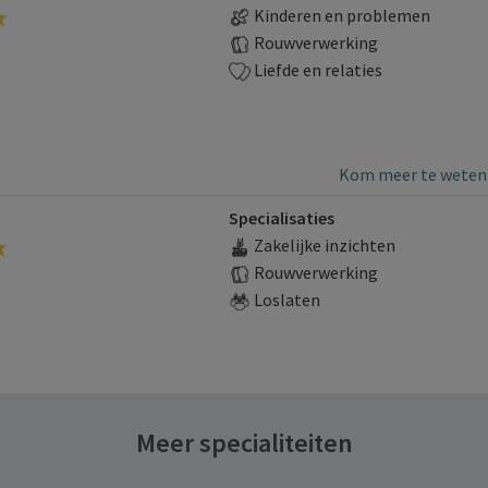
Kinderen en problemen
Rouwverwerking
Liefde en relaties
Kom meer te weten 
Specialisaties
Zakelijke inzichten
Rouwverwerking
Loslaten
Meer specialiteiten