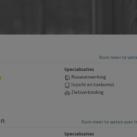
Kom meer te weten
Specialisaties
Rouwverwerking
Inzicht en toekomst
Zielsverbinding
en
Kom meer te weten over I
Specialisaties